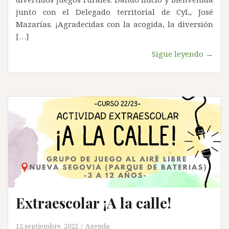
junto con el Delegado territorial de CyL, José
Mazarías. ¡Agradecidas con la acogida, la diversión
[…]
Sigue leyendo →
Extraescolar ¡A la calle!
12 septiembre, 2022
Agenda