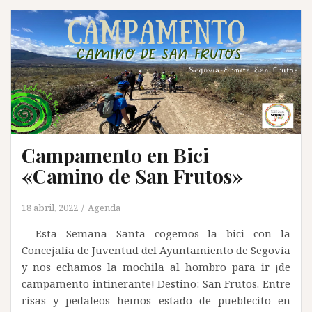
Campamento en Bici
«Camino de San Frutos»
18 abril, 2022
Agenda
Esta Semana Santa cogemos la bici con la
Concejalía de Juventud del Ayuntamiento de Segovia
y nos echamos la mochila al hombro para ir ¡de
campamento intinerante! Destino: San Frutos. Entre
risas y pedaleos hemos estado de pueblecito en