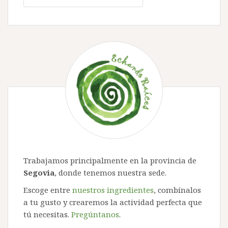
Trabajamos principalmente en la provincia de
Segovia
, donde tenemos nuestra sede.
Escoge entre
nuestros ingredientes
, combínalos
a tu gusto y crearemos la actividad perfecta que
tú necesitas.
Pregúntanos
.