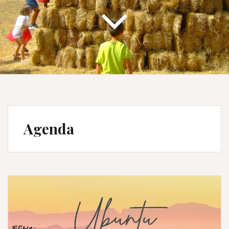
Agenda