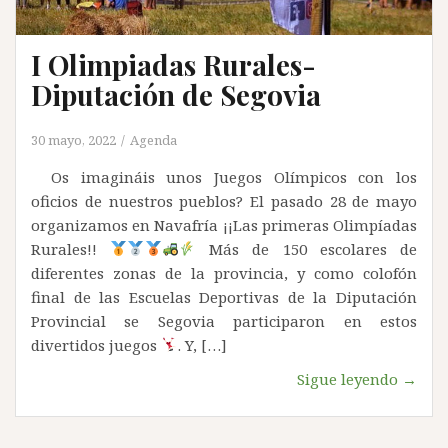
I Olimpiadas Rurales-
Diputación de Segovia
30 mayo, 2022
Agenda
Os imagináis unos Juegos Olímpicos con los
oficios de nuestros pueblos? El pasado 28 de mayo
organizamos en Navafría ¡¡Las primeras Olimpíadas
Rurales!!
Más de 150 escolares de
diferentes zonas de la provincia, y como colofón
final de las Escuelas Deportivas de la Diputación
Provincial se Segovia participaron en estos
divertidos juegos
. Y, […]
Sigue leyendo →