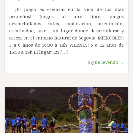
¡El juego es esencial en la vida de los más
pequeños! Juegos al aire libre, juegos
desenchufados, rutas, exploración, orientación,
creatividad, arte… un lugar donde desarrollarse y
crecer en el entorno natural de Segovia. MIERCOLES:
3 a 6 años de 16:30 a 18h VIERNES: 6 a 12 años de
16:30 a 18h El lugar: En […]
Sigue leyendo →