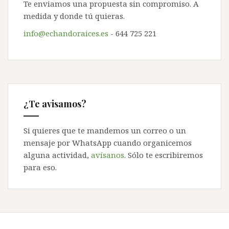
Te enviamos una propuesta sin compromiso. A
medida y donde tú quieras.
info@echandoraices.es
- 644 725 221
¿Te avisamos?
Si quieres que te mandemos un correo o un
mensaje por WhatsApp cuando organicemos
alguna actividad,
avísanos
. Sólo te escribiremos
para eso.