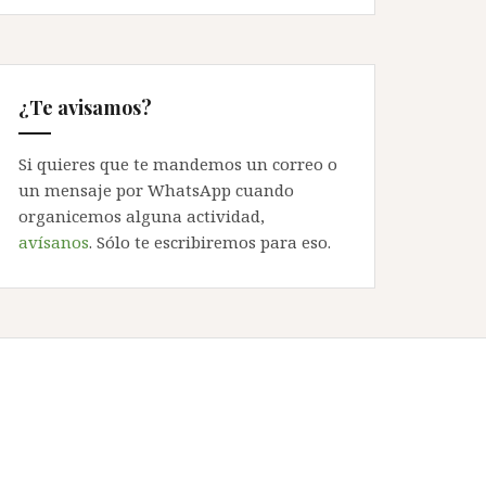
¿Te avisamos?
Si quieres que te mandemos un correo o
un mensaje por WhatsApp cuando
organicemos alguna actividad,
avísanos
. Sólo te escribiremos para eso.