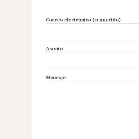
Correo electrónico (requerido)
Asunto
Mensaje