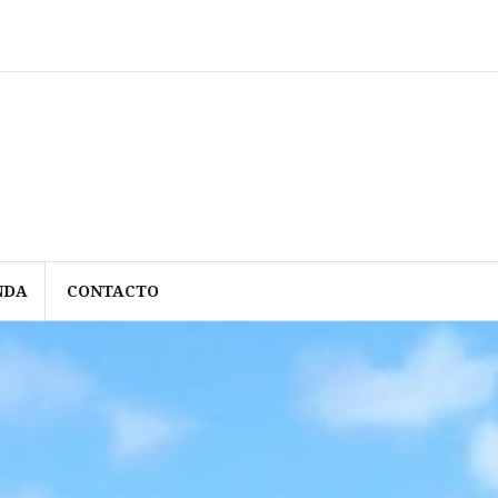
NDA
CONTACTO