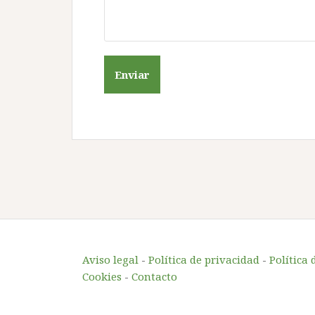
Aviso legal
-
Política de privacidad
-
Política 
Cookies
-
Contacto