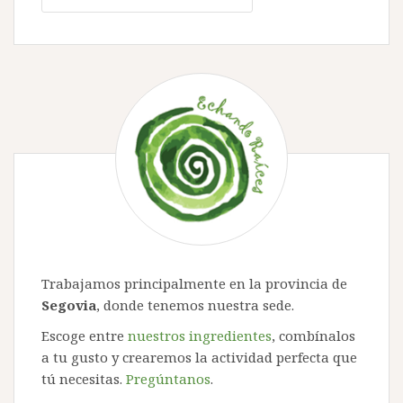
Trabajamos principalmente en la provincia de
Segovia
, donde tenemos nuestra sede.
Escoge entre
nuestros ingredientes
, combínalos
a tu gusto y crearemos la actividad perfecta que
tú necesitas.
Pregúntanos
.