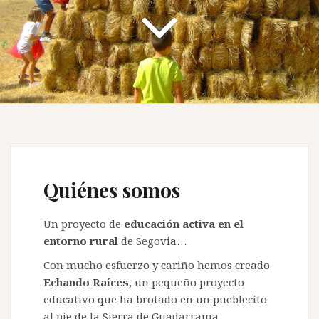
Quiénes somos
Un proyecto de
educación activa en el
entorno rural
de Segovia…
Con mucho esfuerzo y cariño hemos creado
Echando Raíces
, un pequeño proyecto
educativo que ha brotado en un pueblecito
al pie de la Sierra de Guadarrama