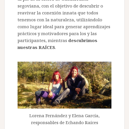
segoviana, con el objetivo de descubrir o
reavivar la conexión innata que todos
tenemos con la naturaleza, utilizándolo
como lugar ideal para generar aprendizajes
prácticos y motivadores para los y las
participantes, mientras
descubrimos
nuestras RAÍCES
.
Lorena Fernández y Elena García,
responsables de Echando Raíces