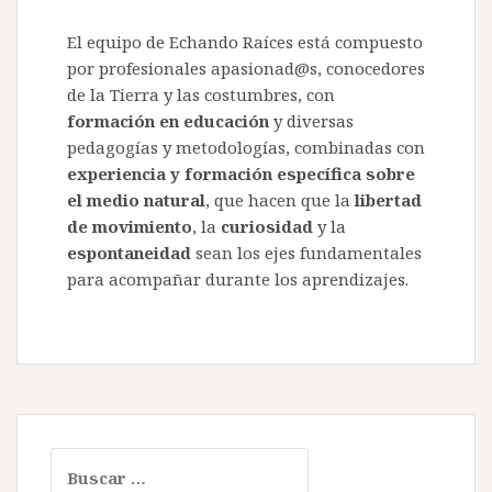
El equipo de Echando Raíces está compuesto
por profesionales apasionad@s, conocedores
de la Tierra y las costumbres, con
formación en educación
y diversas
pedagogías y metodologías, combinadas con
experiencia y formación específica sobre
el medio natural
, que hacen que la
libertad
de movimiento
, la
curiosidad
y la
espontaneidad
sean los ejes fundamentales
para acompañar durante los aprendizajes.
Buscar: