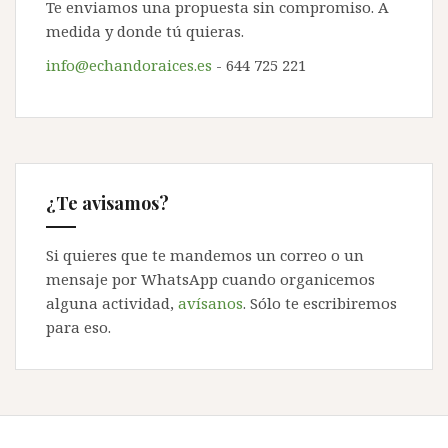
Te enviamos una propuesta sin compromiso. A
medida y donde tú quieras.
info@echandoraices.es
- 644 725 221
¿Te avisamos?
Si quieres que te mandemos un correo o un
mensaje por WhatsApp cuando organicemos
alguna actividad,
avísanos
. Sólo te escribiremos
para eso.