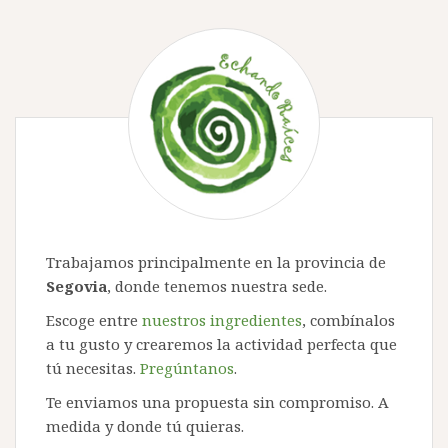
Trabajamos principalmente en la provincia de
Segovia
, donde tenemos nuestra sede.
Escoge entre
nuestros ingredientes
, combínalos
a tu gusto y crearemos la actividad perfecta que
tú necesitas.
Pregúntanos
.
Te enviamos una propuesta sin compromiso. A
medida y donde tú quieras.