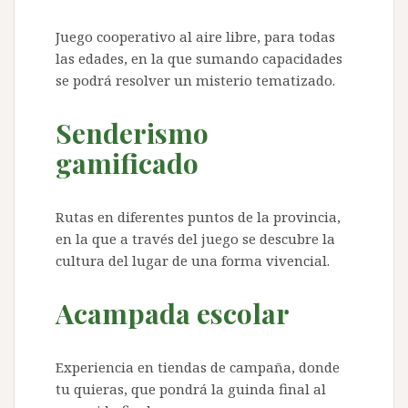
Juego cooperativo al aire libre, para todas
las edades, en la que sumando capacidades
se podrá resolver un misterio tematizado.
Senderismo
gamificado
Rutas en diferentes puntos de la provincia,
en la que a través del juego se descubre la
cultura del lugar de una forma vivencial.
Acampada escolar
Experiencia en tiendas de campaña, donde
tu quieras, que pondrá la guinda final al