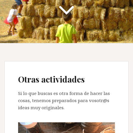
Otras actividades
Si lo que buscas es otra forma de hacer las
cosas, tenemos preparados para vosotr@s
ideas muy originales.