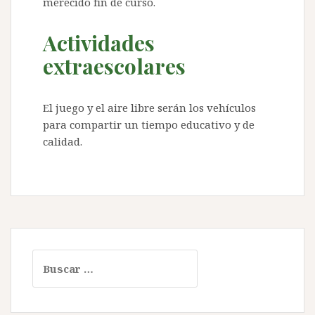
merecido fin de curso.
Actividades
extraescolares
El juego y el aire libre serán los vehículos
para compartir un tiempo educativo y de
calidad.
Buscar: