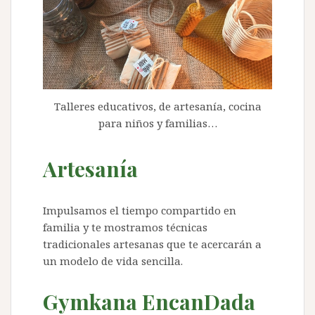
Talleres educativos, de artesanía, cocina
para niños y familias…
Artesanía
Impulsamos el tiempo compartido en
familia y te mostramos técnicas
tradicionales artesanas que te acercarán a
un modelo de vida sencilla.
Gymkana EncanDada