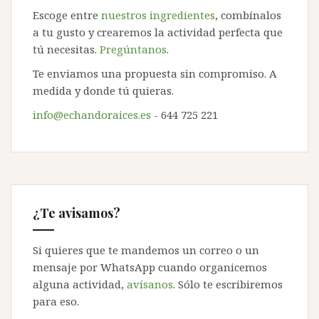
Escoge entre
nuestros ingredientes
, combínalos
a tu gusto y crearemos la actividad perfecta que
tú necesitas.
Pregúntanos
.
Te enviamos una propuesta sin compromiso. A
medida y donde tú quieras.
info@echandoraices.es
- 644 725 221
¿Te avisamos?
Si quieres que te mandemos un correo o un
mensaje por WhatsApp cuando organicemos
alguna actividad,
avísanos
. Sólo te escribiremos
para eso.