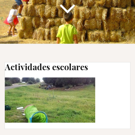
Actividades escolares