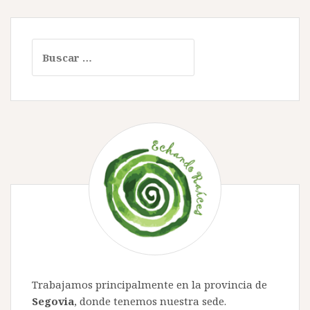
Buscar:
Trabajamos principalmente en la provincia de
Segovia
, donde tenemos nuestra sede.