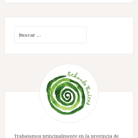
Buscar:
Trabajamos principalmente en la provincia de