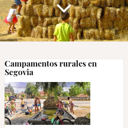
Campamentos rurales en
Segovia