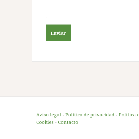
Aviso legal
-
Política de privacidad
-
Política 
Cookies
-
Contacto