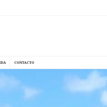
NDA
CONTACTO