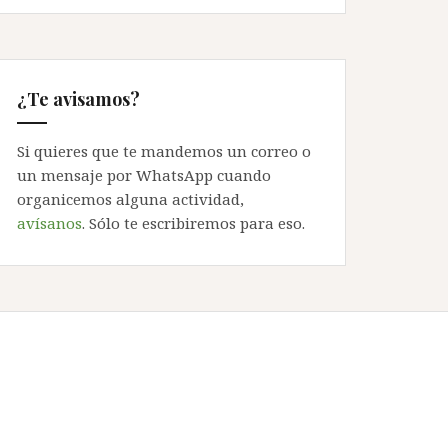
¿Te avisamos?
Si quieres que te mandemos un correo o
un mensaje por WhatsApp cuando
organicemos alguna actividad,
avísanos
. Sólo te escribiremos para eso.