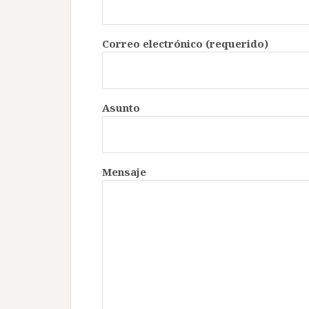
Correo electrónico (requerido)
Asunto
Mensaje