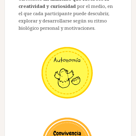
creatividad y curiosidad
por el medio, en
el que cada participante puede descubrir,
explorar y desarrollarse según su ritmo
biológico personal y motivaciones.