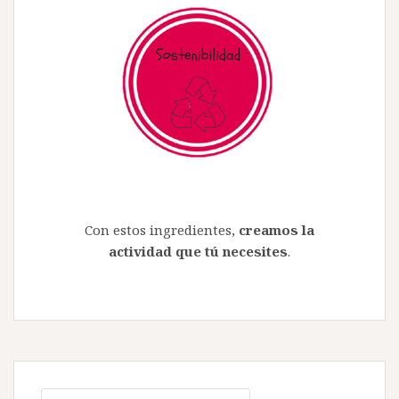
Con estos ingredientes,
creamos la
actividad que tú necesites
.
Buscar: