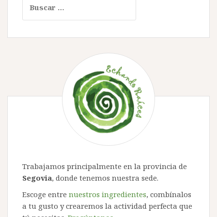
Trabajamos principalmente en la provincia de
Segovia
, donde tenemos nuestra sede.
Escoge entre
nuestros ingredientes
, combínalos
a tu gusto y crearemos la actividad perfecta que