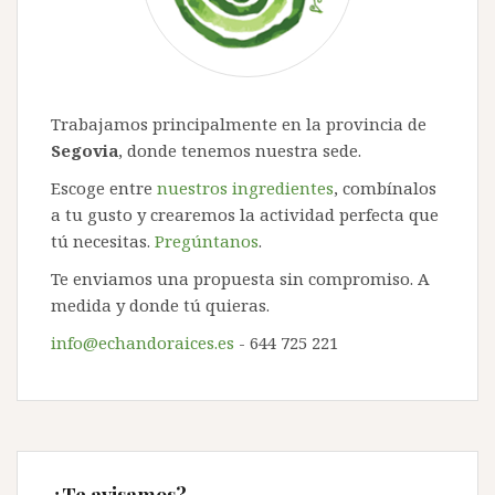
Trabajamos principalmente en la provincia de
Segovia
, donde tenemos nuestra sede.
Escoge entre
nuestros ingredientes
, combínalos
a tu gusto y crearemos la actividad perfecta que
tú necesitas.
Pregúntanos
.
Te enviamos una propuesta sin compromiso. A
medida y donde tú quieras.
info@echandoraices.es
- 644 725 221