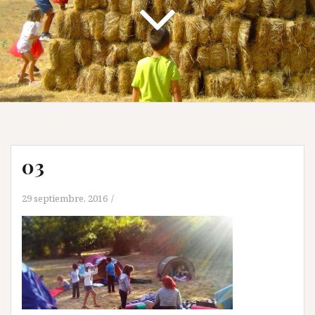
03
29 septiembre, 2016