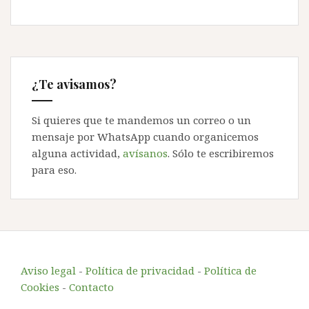
¿Te avisamos?
Si quieres que te mandemos un correo o un
mensaje por WhatsApp cuando organicemos
alguna actividad,
avísanos
. Sólo te escribiremos
para eso.
Aviso legal
-
Política de privacidad
-
Política de
Cookies
-
Contacto