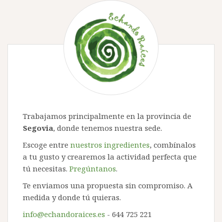
Trabajamos principalmente en la provincia de
Segovia
, donde tenemos nuestra sede.
Escoge entre
nuestros ingredientes
, combínalos
a tu gusto y crearemos la actividad perfecta que
tú necesitas.
Pregúntanos
.
Te enviamos una propuesta sin compromiso. A
medida y donde tú quieras.
info@echandoraices.es
- 644 725 221