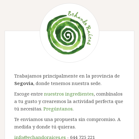
Trabajamos principalmente en la provincia de
Segovia
, donde tenemos nuestra sede.
Escoge entre
nuestros ingredientes
, combínalos
a tu gusto y crearemos la actividad perfecta que
tú necesitas.
Pregúntanos
.
Te enviamos una propuesta sin compromiso. A
medida y donde tú quieras.
info@echandoraices.es
- 644 725 221