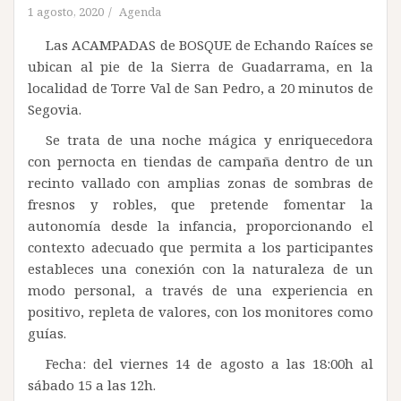
1 agosto, 2020
Agenda
Las ACAMPADAS de BOSQUE de Echando Raíces se
ubican al pie de la Sierra de Guadarrama, en la
localidad de Torre Val de San Pedro, a 20 minutos de
Segovia.
Se trata de una noche mágica y enriquecedora
con pernocta en tiendas de campaña dentro de un
recinto vallado con amplias zonas de sombras de
fresnos y robles, que pretende fomentar la
autonomía desde la infancia, proporcionando el
contexto adecuado que permita a los participantes
estableces una conexión con la naturaleza de un
modo personal, a través de una experiencia en
positivo, repleta de valores, con los monitores como
guías.
Fecha: del viernes 14 de agosto a las 18:00h al
sábado 15 a las 12h.