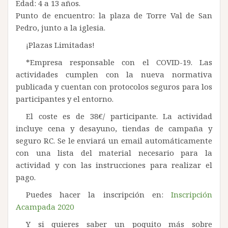
Edad: 4 a 13 años.
Punto de encuentro: la plaza de Torre Val de San
Pedro, junto a la iglesia.
¡Plazas Limitadas!
*Empresa responsable con el COVID-19. Las
actividades cumplen con la nueva normativa
publicada y cuentan con protocolos seguros para los
participantes y el entorno.
El coste es de 38€/ participante. La actividad
incluye cena y desayuno, tiendas de campaña y
seguro RC. Se le enviará un email automáticamente
con una lista del material necesario para la
actividad y con las instrucciones para realizar el
pago.
Puedes hacer la inscripción en:
Inscripción
Acampada 2020
Y si quieres saber un poquito más sobre