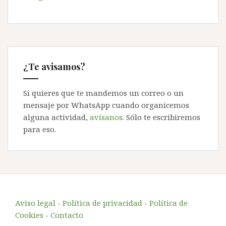
¿Te avisamos?
Si quieres que te mandemos un correo o un
mensaje por WhatsApp cuando organicemos
alguna actividad,
avísanos
. Sólo te escribiremos
para eso.
Aviso legal
-
Política de privacidad
-
Política de
Cookies
-
Contacto