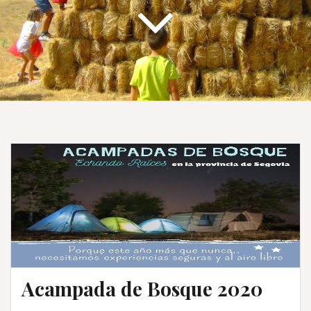
Acampada de Bosque 2020