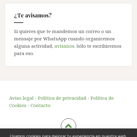
¿Te avisamos?
Si quieres que te mandemos un correo o un
mensaje por WhatsApp cuando organicemos
alguna actividad,
avísanos
. Sólo te escribiremos
para eso.
Aviso legal
-
Política de privacidad
-
Política de
Cookies
-
Contacto
Usamos cookies para mejorar tu experiencia en nuestra web.