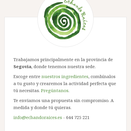
Trabajamos principalmente en la provincia de
Segovia
, donde tenemos nuestra sede.
Escoge entre
nuestros ingredientes
, combínalos
a tu gusto y crearemos la actividad perfecta que
tú necesitas.
Pregúntanos
.
Te enviamos una propuesta sin compromiso. A
medida y donde tú quieras.
info@echandoraices.es
- 644 725 221