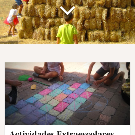
Actividades Extraescolares