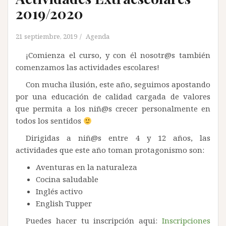
2019/2020
21 septiembre, 2019
Agenda
¡Comienza el curso, y con él nosotr@s también
comenzamos las actividades escolares!
Con mucha ilusión, este año, seguimos apostando
por una educación de calidad cargada de valores
que permita a los niñ@s crecer personalmente en
todos los sentidos
Dirigidas a niñ@s entre 4 y 12 años, las
actividades que este año toman protagonismo son:
Aventuras en la naturaleza
Cocina saludable
Inglés activo
English Tupper
Puedes hacer tu inscripción aqui:
Inscripciones