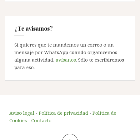
¿Te avisamos?
Si quieres que te mandemos un correo o un
mensaje por WhatsApp cuando organicemos
alguna actividad,
avísanos
. Sólo te escribiremos
para eso.
Aviso legal
-
Política de privacidad
-
Política de
Cookies
-
Contacto