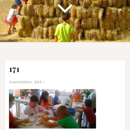
171
4 noviembre, 2016