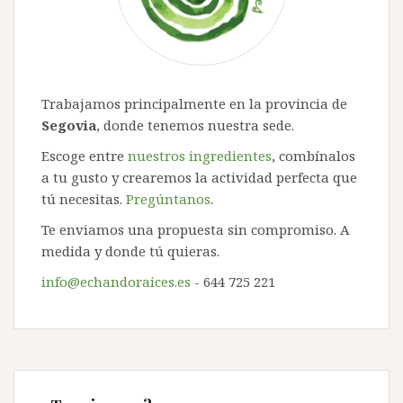
Trabajamos principalmente en la provincia de
Segovia
, donde tenemos nuestra sede.
Escoge entre
nuestros ingredientes
, combínalos
a tu gusto y crearemos la actividad perfecta que
tú necesitas.
Pregúntanos
.
Te enviamos una propuesta sin compromiso. A
medida y donde tú quieras.
info@echandoraices.es
- 644 725 221