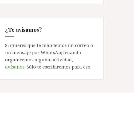
¿Te avisamos?
Si quieres que te mandemos un correo o
un mensaje por WhatsApp cuando
organicemos alguna actividad,
avísanos
. Sólo te escribiremos para eso.