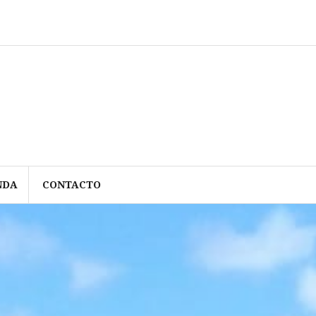
NDA
CONTACTO