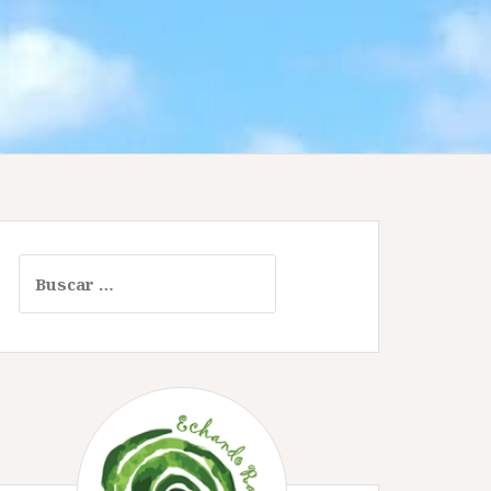
Buscar: