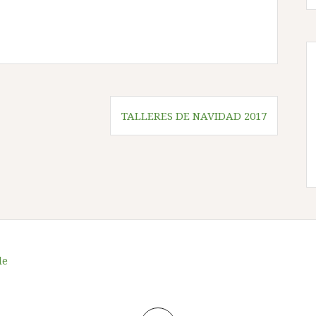
TALLERES DE NAVIDAD 2017
de