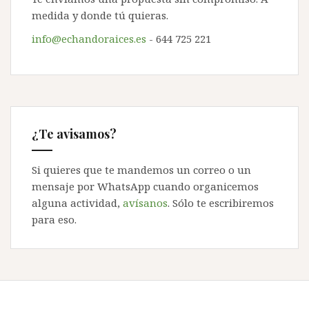
medida y donde tú quieras.
info@echandoraices.es
- 644 725 221
¿Te avisamos?
Si quieres que te mandemos un correo o un
mensaje por WhatsApp cuando organicemos
alguna actividad,
avísanos
. Sólo te escribiremos
para eso.