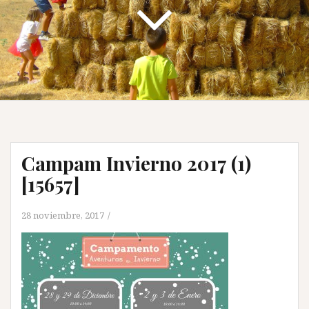
Campam Invierno 2017 (1)
[15657]
28 noviembre, 2017