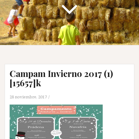
Campam Invierno 2017 (1)
[15657]k
28 noviembre, 2017