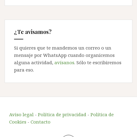
¿Te avisamos?
Si quieres que te mandemos un correo o un
mensaje por WhatsApp cuando organicemos
alguna actividad,
avísanos
. Sólo te escribiremos
para eso.
Aviso legal
-
Política de privacidad
-
Política de
Cookies
-
Contacto