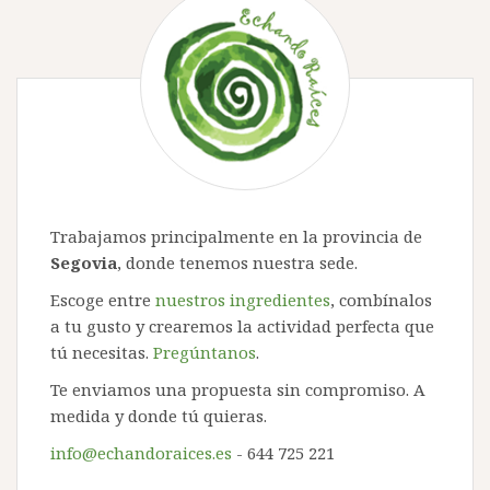
Trabajamos principalmente en la provincia de
Segovia
, donde tenemos nuestra sede.
Escoge entre
nuestros ingredientes
, combínalos
a tu gusto y crearemos la actividad perfecta que
tú necesitas.
Pregúntanos
.
Te enviamos una propuesta sin compromiso. A
medida y donde tú quieras.
info@echandoraices.es
- 644 725 221