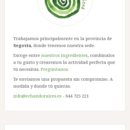
Trabajamos principalmente en la provincia de
Segovia
, donde tenemos nuestra sede.
Escoge entre
nuestros ingredientes
, combínalos
a tu gusto y crearemos la actividad perfecta que
tú necesitas.
Pregúntanos
.
Te enviamos una propuesta sin compromiso. A
medida y donde tú quieras.
info@echandoraices.es
- 644 725 221