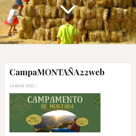
CampaMONTAÑA22web
14 abril, 2022