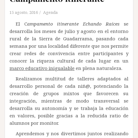
15 agosto, 2016
Agenda
El C
ampamento itinerante Echando Raíces
se
desarrolla los meses de julio y agosto en el entorno
rural de la Sierra de Guadarrama, pasando cada
semana por una localidad diferente que nos permite
crear redes de convivencia entre participantes y
conocer la riqueza cultural de cada lugar en un
marco educativo inigualable
en plena naturaleza.
Realizamos multitud de talleres adaptados al
desarrollo personal de cada niñ@, potenciando la
creación de grupos mixtos que favorecen su
integración, mientras de modo transversal se
desarrolla su autonomía y se trabaja la educación
en valores, posible gracias a la reducida ratio de
alumnos por monitor.
Aprendemos y nos divertimos juntos realizando