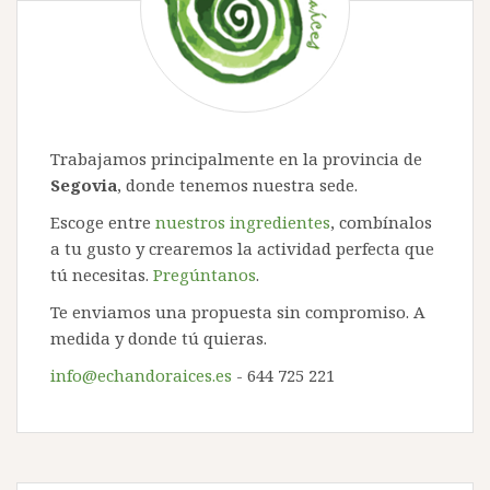
Trabajamos principalmente en la provincia de
Segovia
, donde tenemos nuestra sede.
Escoge entre
nuestros ingredientes
, combínalos
a tu gusto y crearemos la actividad perfecta que
tú necesitas.
Pregúntanos
.
Te enviamos una propuesta sin compromiso. A
medida y donde tú quieras.
info@echandoraices.es
- 644 725 221