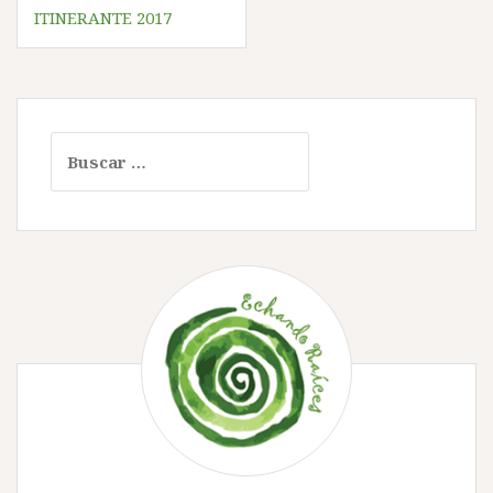
de
ITINERANTE 2017
entradas
Buscar: