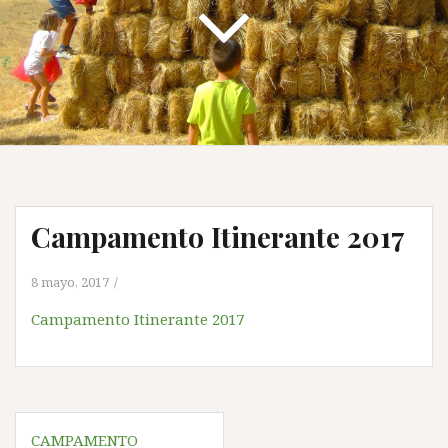
Campamento Itinerante 2017
8 mayo, 2017
Campamento Itinerante 2017
Navegación
CAMPAMENTO