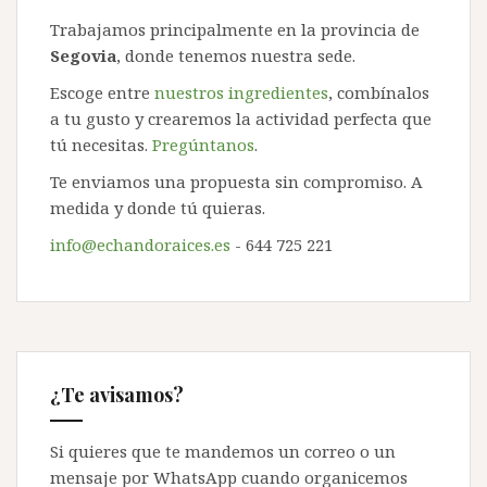
Trabajamos principalmente en la provincia de
Segovia
, donde tenemos nuestra sede.
Escoge entre
nuestros ingredientes
, combínalos
a tu gusto y crearemos la actividad perfecta que
tú necesitas.
Pregúntanos
.
Te enviamos una propuesta sin compromiso. A
medida y donde tú quieras.
info@echandoraices.es
- 644 725 221
¿Te avisamos?
Si quieres que te mandemos un correo o un
mensaje por WhatsApp cuando organicemos