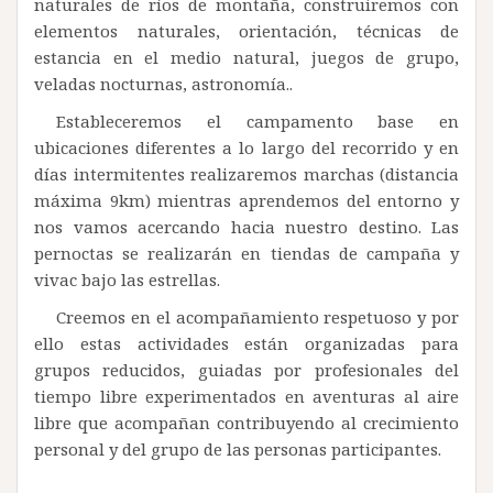
naturales de ríos de montaña, construiremos con
elementos naturales, orientación, técnicas de
estancia en el medio natural, juegos de grupo,
veladas nocturnas, astronomía..
Estableceremos el campamento base en
ubicaciones diferentes a lo largo del recorrido y en
días intermitentes realizaremos marchas (distancia
máxima 9km) mientras aprendemos del entorno y
nos vamos acercando hacia nuestro destino. Las
pernoctas se realizarán en tiendas de campaña y
vivac bajo las estrellas.
Creemos en el acompañamiento respetuoso y por
ello estas actividades están organizadas para
grupos reducidos, guiadas por profesionales del
tiempo libre experimentados en aventuras al aire
libre que acompañan contribuyendo al crecimiento
personal y del grupo de las personas participantes.