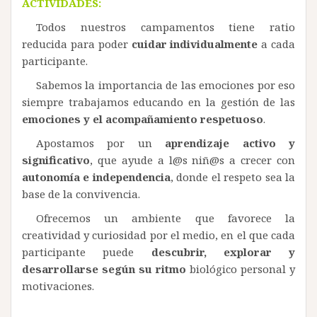
ACTIVIDADES:
Todos nuestros campamentos tiene ratio
reducida para poder
cuidar individualmente
a cada
participante.
Sabemos la importancia de las emociones por eso
siempre trabajamos educando en la gestión de las
emociones y el acompañamiento respetuoso
.
Apostamos por un
aprendizaje activo y
significativo
, que ayude a l@s niñ@s a crecer con
autonomía e independencia
, donde el respeto sea la
base de la convivencia.
Ofrecemos un ambiente que favorece la
creatividad y curiosidad por el medio, en el que cada
participante puede
descubrir, explorar y
desarrollarse según su ritmo
biológico personal y
motivaciones.