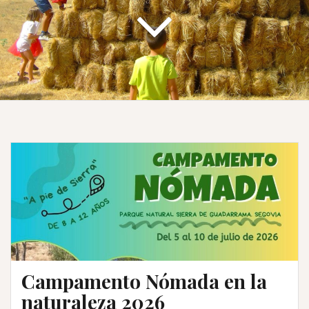
Campamento Nómada en la
naturaleza 2026