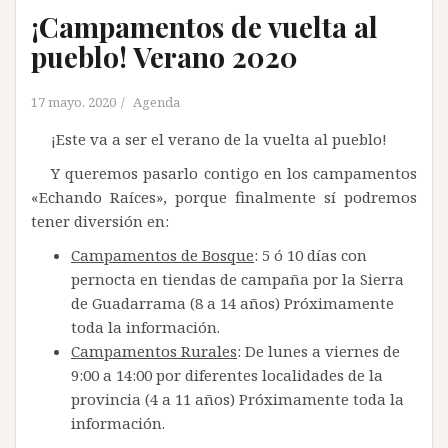
¡Campamentos de vuelta al
pueblo! Verano 2020
17 mayo, 2020
Agenda
¡Este va a ser el verano de la vuelta al pueblo!
Y queremos pasarlo contigo en los campamentos
«Echando Raíces», porque finalmente sí podremos
tener diversión en:
Campamentos de Bosque
: 5 ó 10 días con
pernocta en tiendas de campaña por la Sierra
de Guadarrama (8 a 14 años) Próximamente
toda la información.
Campamentos Rurales
: De lunes a viernes de
9:00 a 14:00 por diferentes localidades de la
provincia (4 a 11 años) Próximamente toda la
información.