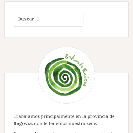
Buscar:
Trabajamos principalmente en la provincia de
Segovia
, donde tenemos nuestra sede.