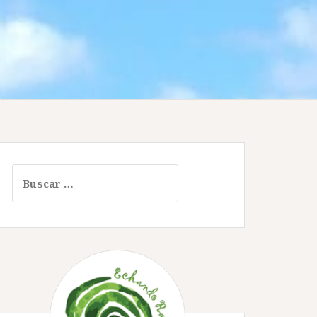
Buscar: