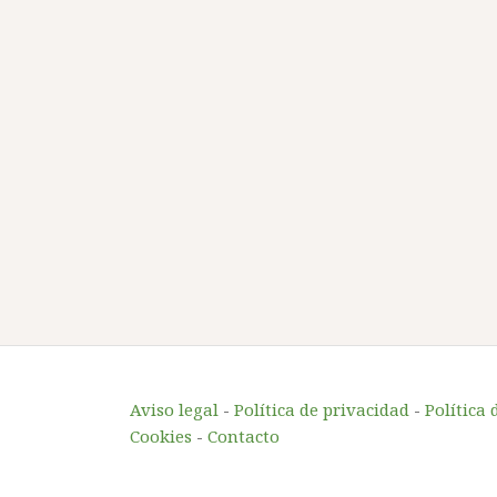
Aviso legal
-
Política de privacidad
-
Política 
Cookies
-
Contacto