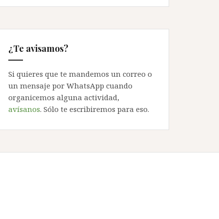
¿Te avisamos?
Si quieres que te mandemos un correo o
un mensaje por WhatsApp cuando
organicemos alguna actividad,
avísanos
. Sólo te escribiremos para eso.