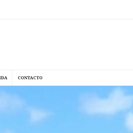
NDA
CONTACTO