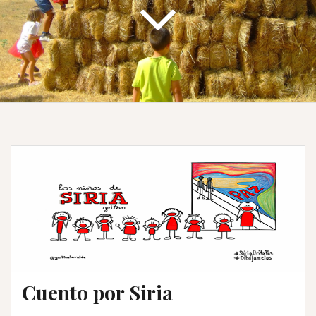
Cuento por Siria