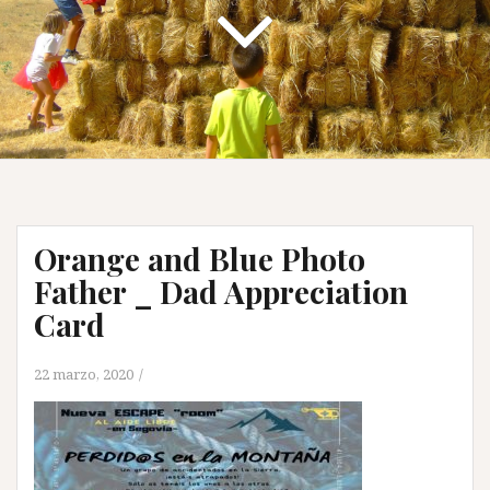
Orange and Blue Photo
Father _ Dad Appreciation
Card
22 marzo, 2020