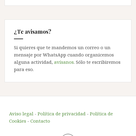
¿Te avisamos?
Si quieres que te mandemos un correo o un
mensaje por WhatsApp cuando organicemos
alguna actividad,
avísanos
. Sólo te escribiremos
para eso.
Aviso legal
-
Política de privacidad
-
Política de
Cookies
-
Contacto