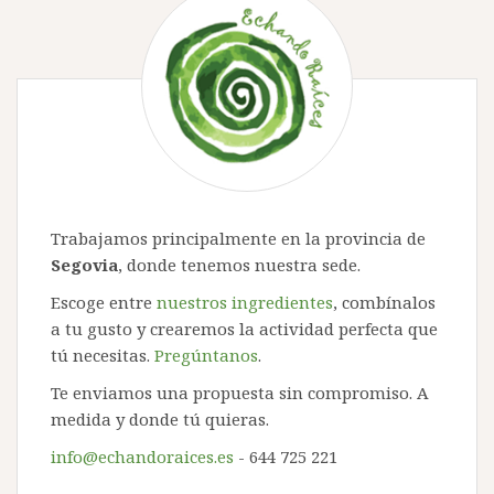
Trabajamos principalmente en la provincia de
Segovia
, donde tenemos nuestra sede.
Escoge entre
nuestros ingredientes
, combínalos
a tu gusto y crearemos la actividad perfecta que
tú necesitas.
Pregúntanos
.
Te enviamos una propuesta sin compromiso. A
medida y donde tú quieras.
info@echandoraices.es
- 644 725 221