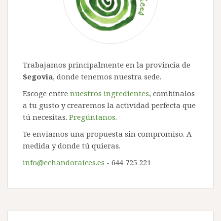
Trabajamos principalmente en la provincia de
Segovia
, donde tenemos nuestra sede.
Escoge entre
nuestros ingredientes
, combínalos
a tu gusto y crearemos la actividad perfecta que
tú necesitas.
Pregúntanos
.
Te enviamos una propuesta sin compromiso. A
medida y donde tú quieras.
info@echandoraices.es
- 644 725 221