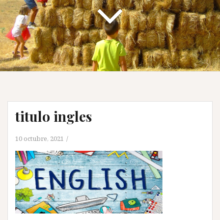
titulo ingles
10 octubre, 2021