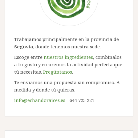
Trabajamos principalmente en la provincia de
Segovia
, donde tenemos nuestra sede.
Escoge entre
nuestros ingredientes
, combínalos
a tu gusto y crearemos la actividad perfecta que
tú necesitas.
Pregúntanos
.
Te enviamos una propuesta sin compromiso. A
medida y donde tú quieras.
info@echandoraices.es
- 644 725 221