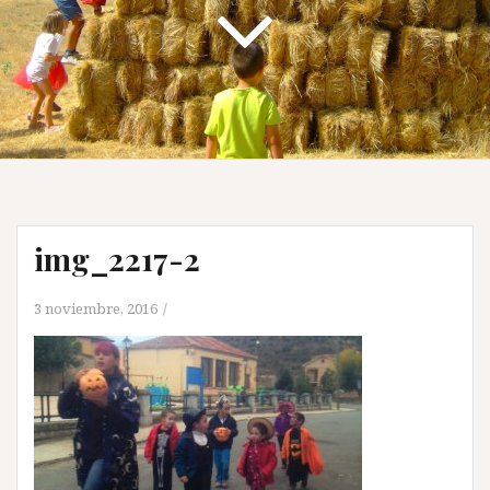
img_2217-2
3 noviembre, 2016