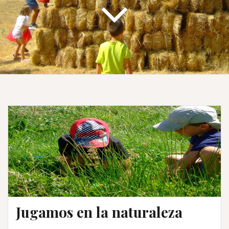
Jugamos en la naturaleza