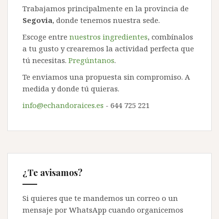
Trabajamos principalmente en la provincia de
Segovia
, donde tenemos nuestra sede.
Escoge entre
nuestros ingredientes
, combínalos
a tu gusto y crearemos la actividad perfecta que
tú necesitas.
Pregúntanos
.
Te enviamos una propuesta sin compromiso. A
medida y donde tú quieras.
info@echandoraices.es
- 644 725 221
¿Te avisamos?
Si quieres que te mandemos un correo o un
mensaje por WhatsApp cuando organicemos