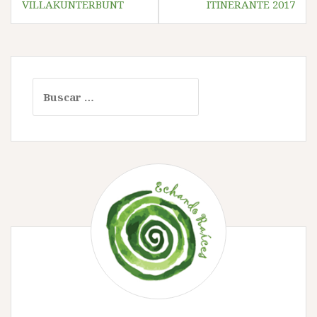
de
VILLAKUNTERBUNT
ITINERANTE 2017
entradas
Buscar: