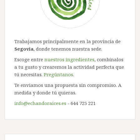
Trabajamos principalmente en la provincia de
Segovia
, donde tenemos nuestra sede.
Escoge entre
nuestros ingredientes
, combínalos
a tu gusto y crearemos la actividad perfecta que
tú necesitas.
Pregúntanos
.
Te enviamos una propuesta sin compromiso. A
medida y donde tú quieras.
info@echandoraices.es
- 644 725 221