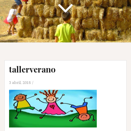
tallerverano
3 abril, 2018